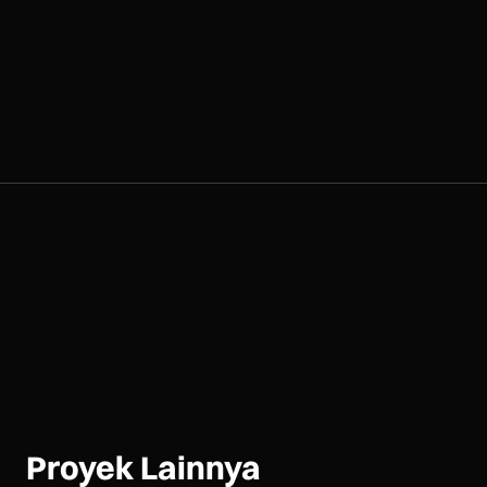
Proyek Lainnya