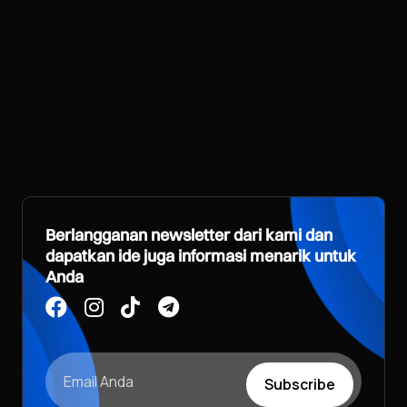
Berlangganan newsletter dari kami dan
dapatkan ide juga informasi menarik untuk
Anda
Subscribe