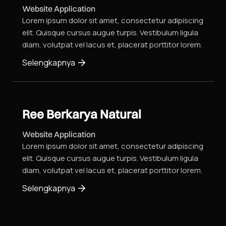
Website Application
Lorem ipsum dolor sit amet, consectetur adipiscing
elit. Quisque cursus augue turpis. Vestibulum ligula
diam, volutpat vel lacus et, placerat porttitor lorem.
Selengkapnya
Ree Berkarya Natural
Website Application
Lorem ipsum dolor sit amet, consectetur adipiscing
elit. Quisque cursus augue turpis. Vestibulum ligula
diam, volutpat vel lacus et, placerat porttitor lorem.
Selengkapnya